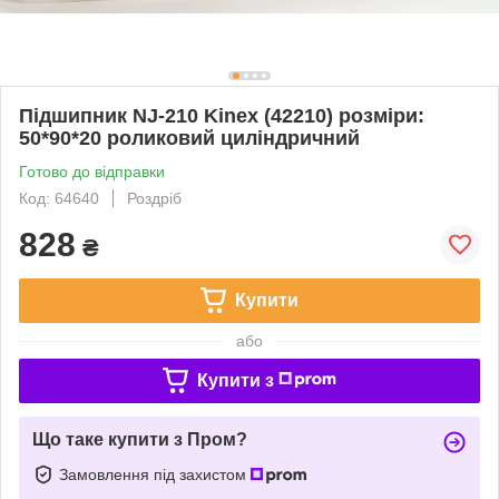
Підшипник NJ-210 Kinex (42210) розміри:
50*90*20 роликовий циліндричний
Готово до відправки
Код: 64640
Роздріб
828
₴
Купити
або
Купити з
Що таке купити з Пром?
Замовлення під захистом