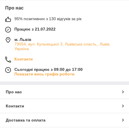
Про нас
95% позитивних з 130 відгуків за рік
Працює з 21.07.2022
м. Львів
79054, вул. Кульчицької 3, Львівська оласть,, Львів,
Україна
Контакти
Сьогодні працює з 09:00 до 17:00
Показати весь графік роботи
Про нас
Контакти
Доставка та оплата