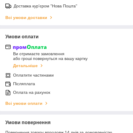
Доставка кур'єром "Нова Пошта"
Всі умови доставки
Умови оплати
Ви отримаєте замовлення
або гроші повернуться на вашу картку
Детальніше
Оплатити частинами
Післяплата
Оплата на рахунок
Всі умови оплати
Умови повернення
Повернення товару впродовж 14 днів за домовленістю