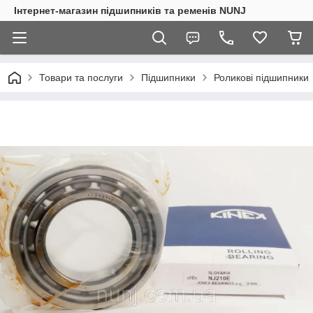
Інтернет-магазин підшипників та ременів NUNJ
Товари та послуги
Підшипники
Роликові підшипники