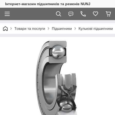
Інтернет-магазин підшипників та ременів NUNJ
Товари та послуги
Підшипники
Кулькові підшипники