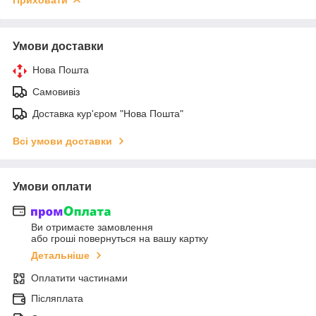
Умови доставки
Нова Пошта
Самовивіз
Доставка кур'єром "Нова Пошта"
Всі умови доставки
Умови оплати
Ви отримаєте замовлення
або гроші повернуться на вашу картку
Детальніше
Оплатити частинами
Післяплата