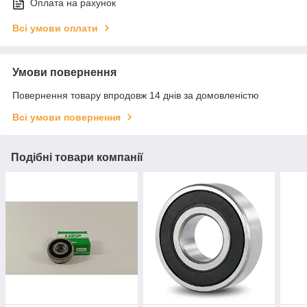
Оплата на рахунок
Всі умови оплати
Умови повернення
Повернення товару впродовж 14 днів за домовленістю
Всі умови повернення
Подібні товари компанії