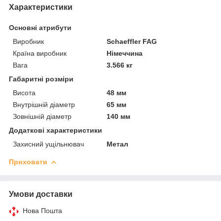
Характеристики
Основні атрибути
Виробник
Schaeffler FAG
Країна виробник
Німеччина
Вага
3.566 кг
Габаритні розміри
Висота
48 мм
Внутрішній діаметр
65 мм
Зовнішній діаметр
140 мм
Додаткові характеристики
Захисний ущільнювач
Метал
Приховати
Умови доставки
Нова Пошта