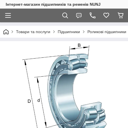
Інтернет-магазин підшипників та ременів NUNJ
Товари та послуги
Підшипники
Роликові підшипники