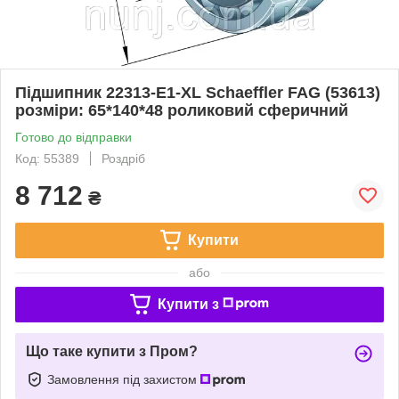
Підшипник 22313-E1-XL Schaeffler FAG (53613)
розміри: 65*140*48 роликовий сферичний
Готово до відправки
Код: 55389
Роздріб
8 712
₴
Купити
або
Купити з
Що таке купити з Пром?
Замовлення під захистом