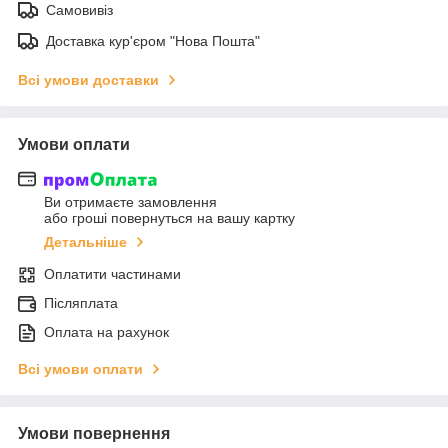
Самовивіз
Доставка кур'єром "Нова Пошта"
Всі умови доставки
Умови оплати
Ви отримаєте замовлення
або гроші повернуться на вашу картку
Детальніше
Оплатити частинами
Післяплата
Оплата на рахунок
Всі умови оплати
Умови повернення