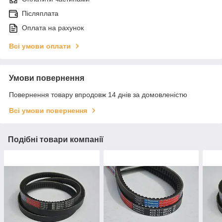
Післяплата
Оплата на рахунок
Всі умови оплати
Умови повернення
Повернення товару впродовж 14 днів за домовленістю
Всі умови повернення
Подібні товари компанії