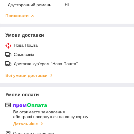
Двусторонний ремень
Ні
Приховати
Умови доставки
Нова Пошта
Самовивіз
Доставка кур'єром "Нова Пошта"
Всі умови доставки
Умови оплати
Ви отримаєте замовлення
або гроші повернуться на вашу картку
Детальніше
Оплатити частинами