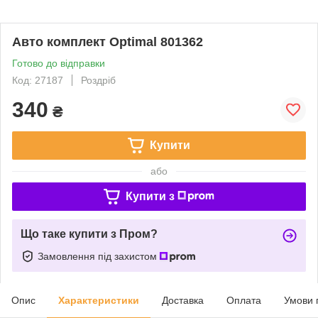
Авто комплект Оptimal 801362
Готово до відправки
Код: 27187
Роздріб
340
₴
Купити
або
Купити з
Що таке купити з Пром?
Замовлення під захистом
Опис
Характеристики
Доставка
Оплата
Умови 