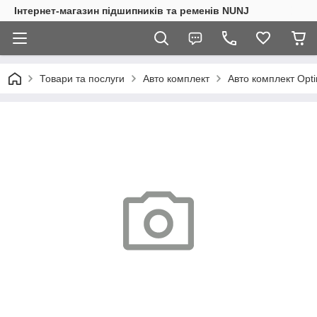
Інтернет-магазин підшипників та ременів NUNJ
Товари та послуги
Авто комплект
Авто комплект Оpt