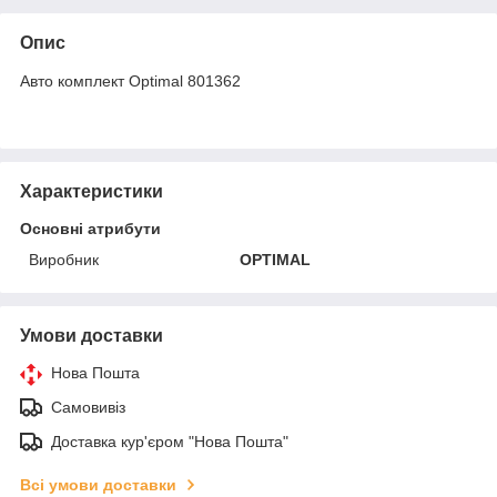
Опис
Авто комплект Оptimal 801362
Характеристики
Основні атрибути
Виробник
OPTIMAL
Умови доставки
Нова Пошта
Самовивіз
Доставка кур'єром "Нова Пошта"
Всі умови доставки