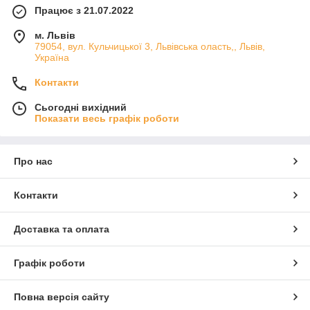
Працює з 21.07.2022
м. Львів
79054, вул. Кульчицької 3, Львівська оласть,, Львів,
Україна
Контакти
Сьогодні вихідний
Показати весь графік роботи
Про нас
Контакти
Доставка та оплата
Графік роботи
Повна версія сайту