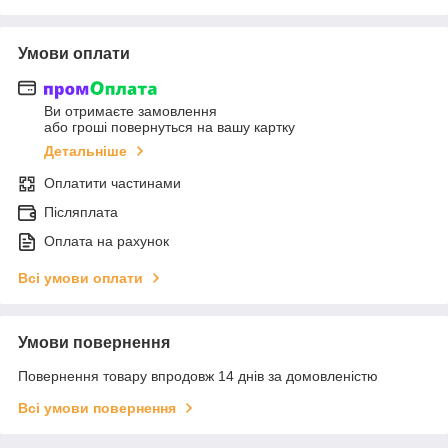
Умови оплати
Ви отримаєте замовлення
або гроші повернуться на вашу картку
Детальніше
Оплатити частинами
Післяплата
Оплата на рахунок
Всі умови оплати
Умови повернення
Повернення товару впродовж 14 днів за домовленістю
Всі умови повернення