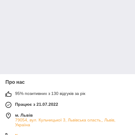
Про нас
95% позитивних з 130 відгуків за рік
Працює з 21.07.2022
м. Львів
79054, вул. Кульчицької 3, Львівська оласть,, Львів,
Україна